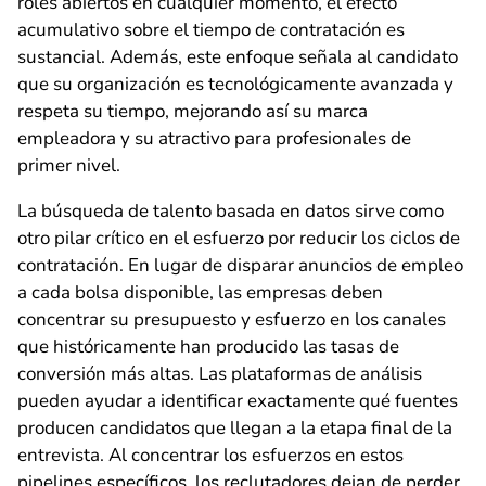
roles abiertos en cualquier momento, el efecto
acumulativo sobre el tiempo de contratación es
sustancial. Además, este enfoque señala al candidato
que su organización es tecnológicamente avanzada y
respeta su tiempo, mejorando así su marca
empleadora y su atractivo para profesionales de
primer nivel.
La búsqueda de talento basada en datos sirve como
otro pilar crítico en el esfuerzo por reducir los ciclos de
contratación. En lugar de disparar anuncios de empleo
a cada bolsa disponible, las empresas deben
concentrar su presupuesto y esfuerzo en los canales
que históricamente han producido las tasas de
conversión más altas. Las plataformas de análisis
pueden ayudar a identificar exactamente qué fuentes
producen candidatos que llegan a la etapa final de la
entrevista. Al concentrar los esfuerzos en estos
pipelines específicos, los reclutadores dejan de perder