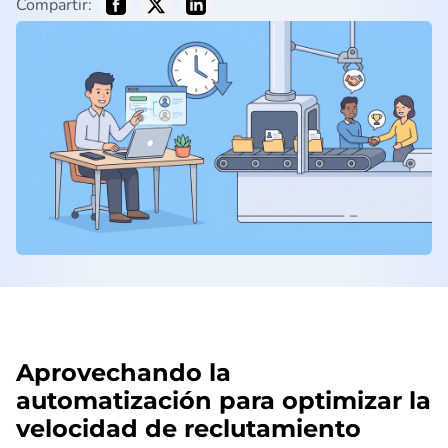
Compartir:
Aprovechando la
automatización para optimizar la
velocidad de reclutamiento