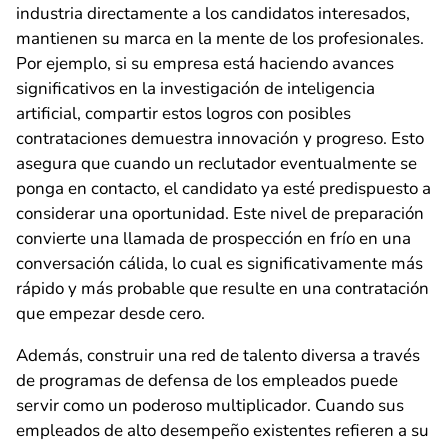
industria directamente a los candidatos interesados,
mantienen su marca en la mente de los profesionales.
Por ejemplo, si su empresa está haciendo avances
significativos en la investigación de inteligencia
artificial, compartir estos logros con posibles
contrataciones demuestra innovación y progreso. Esto
asegura que cuando un reclutador eventualmente se
ponga en contacto, el candidato ya esté predispuesto a
considerar una oportunidad. Este nivel de preparación
convierte una llamada de prospección en frío en una
conversación cálida, lo cual es significativamente más
rápido y más probable que resulte en una contratación
que empezar desde cero.
Además, construir una red de talento diversa a través
de programas de defensa de los empleados puede
servir como un poderoso multiplicador. Cuando sus
empleados de alto desempeño existentes refieren a su