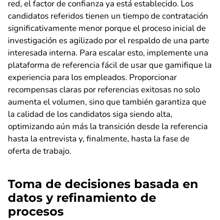
red, el factor de confianza ya está establecido. Los
candidatos referidos tienen un tiempo de contratación
significativamente menor porque el proceso inicial de
investigación es agilizado por el respaldo de una parte
interesada interna. Para escalar esto, implemente una
plataforma de referencia fácil de usar que gamifique la
experiencia para los empleados. Proporcionar
recompensas claras por referencias exitosas no solo
aumenta el volumen, sino que también garantiza que
la calidad de los candidatos siga siendo alta,
optimizando aún más la transición desde la referencia
hasta la entrevista y, finalmente, hasta la fase de
oferta de trabajo.
Toma de decisiones basada en
datos y refinamiento de
procesos