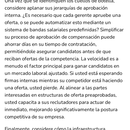
Una vez que se identifiquen los cuellos de botella,
considere aplanar sus jerarquías de aprobación
interna. ¿Es necesario que cada gerente apruebe una
oferta, o se puede automatizar esto mediante un
sistema de bandas salariales predefinidas? Simplificar
su proceso de aprobación de compensación puede
ahorrar días en su tiempo de contratación,
permitiéndole asegurar candidatos antes de que
reciban ofertas de la competencia. La velocidad es a
menudo el factor principal para ganar candidatos en
un mercado laboral ajustado. Si usted está esperando
firmas internas mientras su competidor está haciendo
una oferta, usted pierde. Al alinear a las partes
interesadas en estructuras de oferta preaprobadas,
usted capacita a sus reclutadores para actuar de
inmediato, mejorando significativamente la postura
competitiva de su empresa.
Finalmente, considere cómo la infraestructura