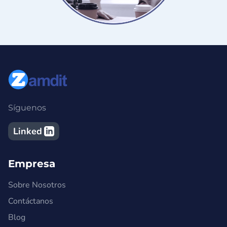
Síguenos
Linked
Empresa
Sobre Nosotros
Contáctanos
Blog