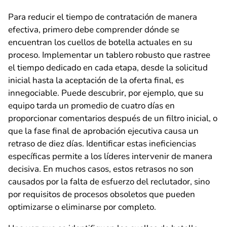
Para reducir el tiempo de contratación de manera
efectiva, primero debe comprender dónde se
encuentran los cuellos de botella actuales en su
proceso. Implementar un tablero robusto que rastree
el tiempo dedicado en cada etapa, desde la solicitud
inicial hasta la aceptación de la oferta final, es
innegociable. Puede descubrir, por ejemplo, que su
equipo tarda un promedio de cuatro días en
proporcionar comentarios después de un filtro inicial, o
que la fase final de aprobación ejecutiva causa un
retraso de diez días. Identificar estas ineficiencias
específicas permite a los líderes intervenir de manera
decisiva. En muchos casos, estos retrasos no son
causados por la falta de esfuerzo del reclutador, sino
por requisitos de procesos obsoletos que pueden
optimizarse o eliminarse por completo.