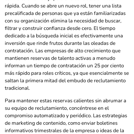
rápida. Cuando se abre un nuevo rol, tener una lista
precalificada de personas que ya están familiarizadas
con su organización elimina la necesidad de buscar,
filtrar y construir confianza desde cero. El tiempo
dedicado a la búsqueda inicial es efectivamente una
inversión que rinde frutos durante las oleadas de
contratación. Las empresas de alto crecimiento que
mantienen reservas de talento activas a menudo
informan un tiempo de contratación un 25 por ciento
más rápido para roles críticos, ya que esencialmente se
saltan la primera mitad del embudo de reclutamiento
tradicional.
Para mantener estas reservas calientes sin abrumar a
su equipo de reclutamiento, concéntrese en el
compromiso automatizado y periódico. Las estrategias
de marketing de contenido, como enviar boletines
informativos trimestrales de la empresa o ideas de la