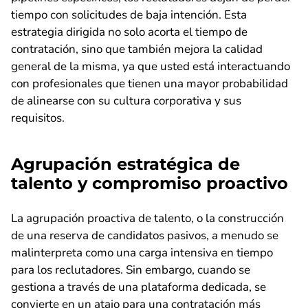
tiempo con solicitudes de baja intención. Esta
estrategia dirigida no solo acorta el tiempo de
contratación, sino que también mejora la calidad
general de la misma, ya que usted está interactuando
con profesionales que tienen una mayor probabilidad
de alinearse con su cultura corporativa y sus
requisitos.
Agrupación estratégica de
talento y compromiso proactivo
La agrupación proactiva de talento, o la construcción
de una reserva de candidatos pasivos, a menudo se
malinterpreta como una carga intensiva en tiempo
para los reclutadores. Sin embargo, cuando se
gestiona a través de una plataforma dedicada, se
convierte en un atajo para una contratación más