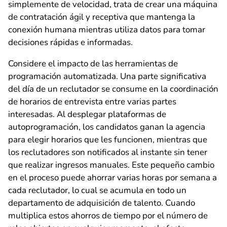
simplemente de velocidad, trata de crear una máquina
de contratación ágil y receptiva que mantenga la
conexión humana mientras utiliza datos para tomar
decisiones rápidas e informadas.
Considere el impacto de las herramientas de
programación automatizada. Una parte significativa
del día de un reclutador se consume en la coordinación
de horarios de entrevista entre varias partes
interesadas. Al desplegar plataformas de
autoprogramación, los candidatos ganan la agencia
para elegir horarios que les funcionen, mientras que
los reclutadores son notificados al instante sin tener
que realizar ingresos manuales. Este pequeño cambio
en el proceso puede ahorrar varias horas por semana a
cada reclutador, lo cual se acumula en todo un
departamento de adquisición de talento. Cuando
multiplica estos ahorros de tiempo por el número de