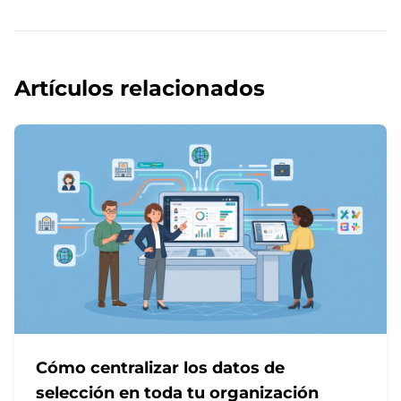
Artículos relacionados
Cómo centralizar los datos de
selección en toda tu organización