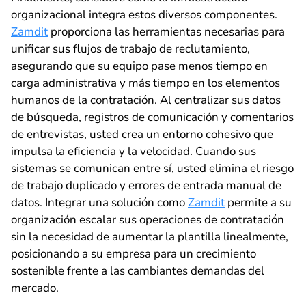
organizacional integra estos diversos componentes.
Zamdit
proporciona las herramientas necesarias para
unificar sus flujos de trabajo de reclutamiento,
asegurando que su equipo pase menos tiempo en
carga administrativa y más tiempo en los elementos
humanos de la contratación. Al centralizar sus datos
de búsqueda, registros de comunicación y comentarios
de entrevistas, usted crea un entorno cohesivo que
impulsa la eficiencia y la velocidad. Cuando sus
sistemas se comunican entre sí, usted elimina el riesgo
de trabajo duplicado y errores de entrada manual de
datos. Integrar una solución como
Zamdit
permite a su
organización escalar sus operaciones de contratación
sin la necesidad de aumentar la plantilla linealmente,
posicionando a su empresa para un crecimiento
sostenible frente a las cambiantes demandas del
mercado.