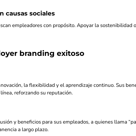
n causas sociales
scan empleadores con propósito. Apoyar la sostenibilidad o 
oyer branding exitoso
novación, la flexibilidad y el aprendizaje continuo. Sus bene
ínea, reforzando su reputación.
lusión y beneficios para sus empleados, a quienes llama “pa
nencia a largo plazo.