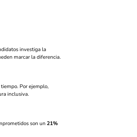
didatos investiga la
eden marcar la diferencia.
 tiempo. Por ejemplo,
ra inclusiva.
comprometidos son un
21%