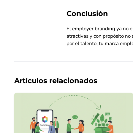
Conclusión
El employer branding ya no es
atractivas y con propósito no 
por el talento, tu marca emp
Artículos relacionados