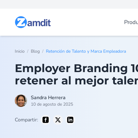
Produ
/
/
Inicio
Blog
Retención de Talento y Marca Empleadora
Employer Branding 10
retener al mejor tale
Sandra Herrera
10 de agosto de 2025
Compartir: