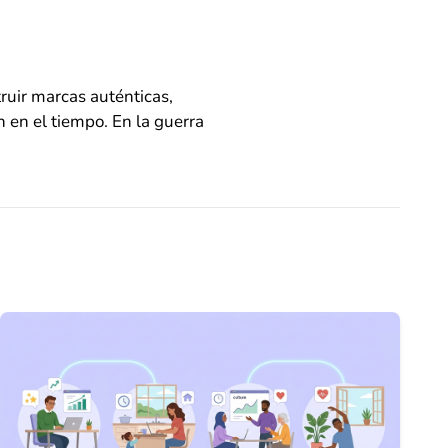
ruir marcas auténticas,
n en el tiempo. En la guerra