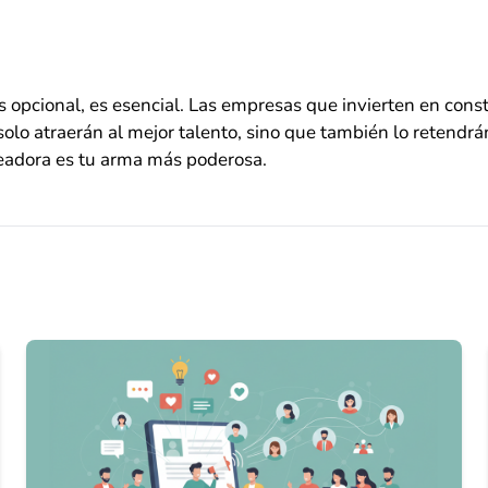
 opcional, es esencial. Las empresas que invierten en const
solo atraerán al mejor talento, sino que también lo retendrá
leadora es tu arma más poderosa.