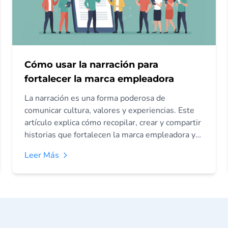
Cómo usar la narración para
fortalecer la marca empleadora
La narración es una forma poderosa de
comunicar cultura, valores y experiencias. Este
artículo explica cómo recopilar, crear y compartir
historias que fortalecen la marca empleadora y
atraen candidatos alineados.
Leer Más