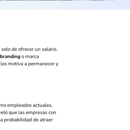
solo de ofrecer un salario.
branding
o marca
n los motiva a permanecer y
cómo empleados actuales,
eveló que las empresas con
a probabilidad de atraer