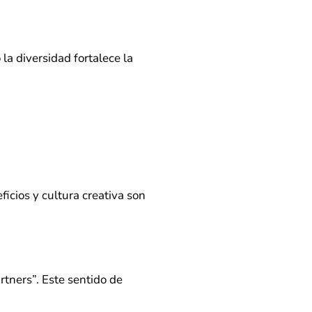
la diversidad fortalece la
ficios y cultura creativa son
rtners”. Este sentido de