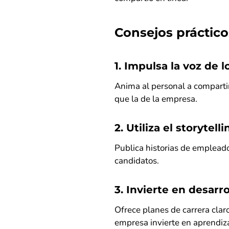
Consejos práctico
1. Impulsa la voz de 
Anima al personal a comparti
que la de la empresa.
2. Utiliza el storytelli
Publica historias de emplead
candidatos.
3. Invierte en desarro
Ofrece planes de carrera clar
empresa invierte en aprendiza