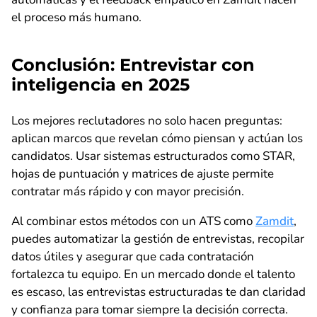
el proceso más humano.
Conclusión: Entrevistar con
inteligencia en 2025
Los mejores reclutadores no solo hacen preguntas:
aplican marcos que revelan cómo piensan y actúan los
candidatos. Usar sistemas estructurados como STAR,
hojas de puntuación y matrices de ajuste permite
contratar más rápido y con mayor precisión.
Al combinar estos métodos con un ATS como
Zamdit
,
puedes automatizar la gestión de entrevistas, recopilar
datos útiles y asegurar que cada contratación
fortalezca tu equipo. En un mercado donde el talento
es escaso, las entrevistas estructuradas te dan claridad
y confianza para tomar siempre la decisión correcta.