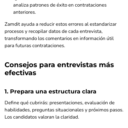
analiza patrones de éxito en contrataciones
anteriores.
Zamdit ayuda a reducir estos errores al estandarizar
procesos y recopilar datos de cada entrevista,
transformando los comentarios en información útil
para futuras contrataciones.
Consejos para entrevistas más
efectivas
1. Prepara una estructura clara
Define qué cubrirás: presentaciones, evaluación de
habilidades, preguntas situacionales y próximos pasos.
Los candidatos valoran la claridad.