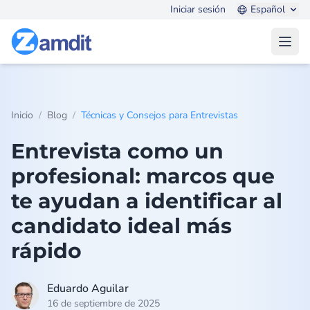
Iniciar sesión
Español
Open
/
/
Inicio
Blog
Técnicas y Consejos para Entrevistas
Entrevista como un
profesional: marcos que
te ayudan a identificar al
candidato ideal más
rápido
Eduardo Aguilar
16 de septiembre de 2025