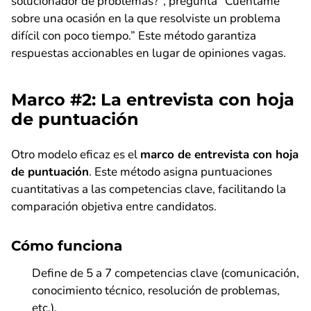
solucionador de problemas?”, pregunta “Cuéntame
sobre una ocasión en la que resolviste un problema
difícil con poco tiempo.” Este método garantiza
respuestas accionables en lugar de opiniones vagas.
Marco #2: La entrevista con hoja
de puntuación
Otro modelo eficaz es el
marco de entrevista con hoja
de puntuación
. Este método asigna puntuaciones
cuantitativas a las competencias clave, facilitando la
comparación objetiva entre candidatos.
Cómo funciona
Define de 5 a 7 competencias clave (comunicación,
conocimiento técnico, resolución de problemas,
etc.).