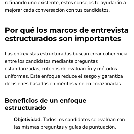
refinando uno existente, estos consejos te ayudarán a
mejorar cada conversación con tus candidatos.
Por qué los marcos de entrevista
estructurados son importantes
Las entrevistas estructuradas buscan crear coherencia
entre los candidatos mediante preguntas
estandarizadas, criterios de evaluación y métodos
uniformes. Este enfoque reduce el sesgo y garantiza
decisiones basadas en méritos y no en corazonadas.
Beneficios de un enfoque
estructurado
Objetividad:
Todos los candidatos se evalúan con
las mismas preguntas y guías de puntuación.