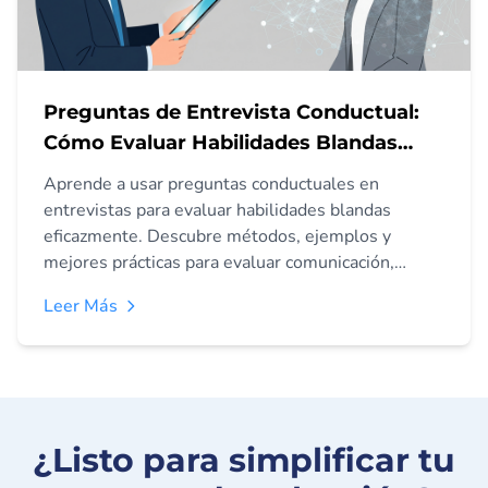
Preguntas de Entrevista Conductual:
Cómo Evaluar Habilidades Blandas
Efectivamente
Aprende a usar preguntas conductuales en
entrevistas para evaluar habilidades blandas
eficazmente. Descubre métodos, ejemplos y
mejores prácticas para evaluar comunicación,
trabajo en equipo y resolución de problemas.
Leer Más
¿Listo para simplificar tu