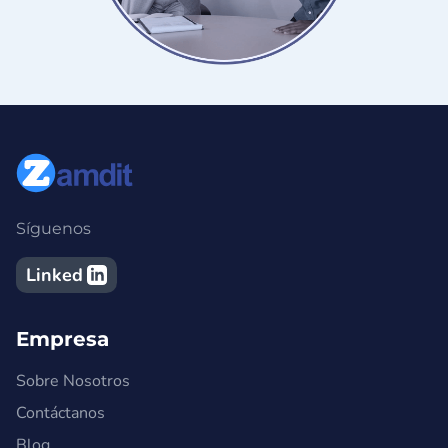
Síguenos
Linked
Empresa
Sobre Nosotros
Contáctanos
Blog