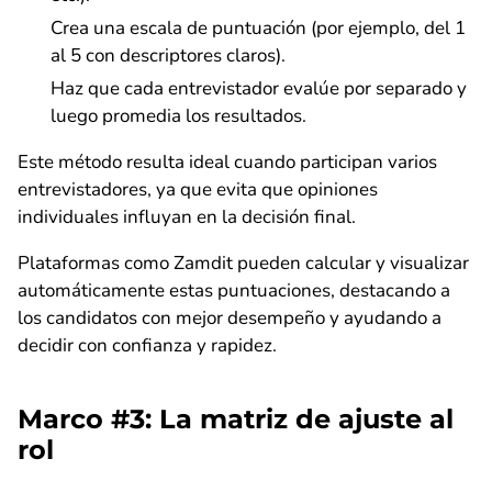
Crea una escala de puntuación (por ejemplo, del 1
al 5 con descriptores claros).
Haz que cada entrevistador evalúe por separado y
luego promedia los resultados.
Este método resulta ideal cuando participan varios
entrevistadores, ya que evita que opiniones
individuales influyan en la decisión final.
Plataformas como Zamdit pueden calcular y visualizar
automáticamente estas puntuaciones, destacando a
los candidatos con mejor desempeño y ayudando a
decidir con confianza y rapidez.
Marco #3: La matriz de ajuste al
rol