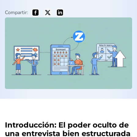
Compartir:
Introducción: El poder oculto de
una entrevista bien estructurada