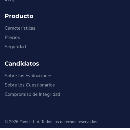
Producto
Características
Precios
Seguridad
Candidatos
Sobre las Evaluaciones
Sobre los Cuestionarios
Compromiso de Integridad
© 2026 Zamdit Ltd. Todos los derechos reservados.