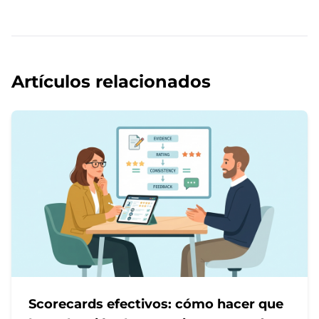
Artículos relacionados
Scorecards efectivos: cómo hacer que