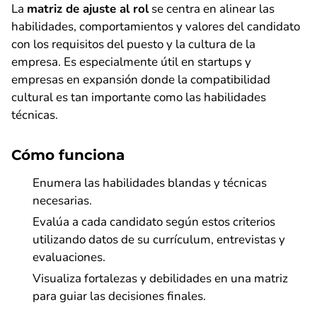
La
matriz de ajuste al rol
se centra en alinear las
habilidades, comportamientos y valores del candidato
con los requisitos del puesto y la cultura de la
empresa. Es especialmente útil en startups y
empresas en expansión donde la compatibilidad
cultural es tan importante como las habilidades
técnicas.
Cómo funciona
Enumera las habilidades blandas y técnicas
necesarias.
Evalúa a cada candidato según estos criterios
utilizando datos de su currículum, entrevistas y
evaluaciones.
Visualiza fortalezas y debilidades en una matriz
para guiar las decisiones finales.