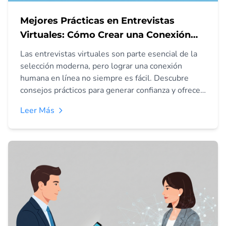
Mejores Prácticas en Entrevistas
Virtuales: Cómo Crear una Conexión
Humana en Línea
Las entrevistas virtuales son parte esencial de la
selección moderna, pero lograr una conexión
humana en línea no siempre es fácil. Descubre
consejos prácticos para generar confianza y ofrecer
una experiencia positiva al candidato.
Leer Más