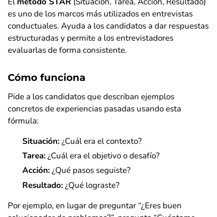
El
método STAR
(Situación, Tarea, Acción, Resultado)
es uno de los marcos más utilizados en entrevistas
conductuales. Ayuda a los candidatos a dar respuestas
estructuradas y permite a los entrevistadores
evaluarlas de forma consistente.
Cómo funciona
Pide a los candidatos que describan ejemplos
concretos de experiencias pasadas usando esta
fórmula:
Situación:
¿Cuál era el contexto?
Tarea:
¿Cuál era el objetivo o desafío?
Acción:
¿Qué pasos seguiste?
Resultado:
¿Qué lograste?
Por ejemplo, en lugar de preguntar “¿Eres buen