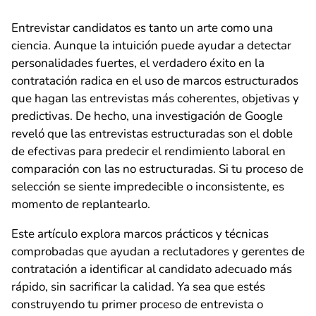
Entrevistar candidatos es tanto un arte como una
ciencia. Aunque la intuición puede ayudar a detectar
personalidades fuertes, el verdadero éxito en la
contratación radica en el uso de marcos estructurados
que hagan las entrevistas más coherentes, objetivas y
predictivas. De hecho, una investigación de Google
reveló que las entrevistas estructuradas son el doble
de efectivas para predecir el rendimiento laboral en
comparación con las no estructuradas. Si tu proceso de
selección se siente impredecible o inconsistente, es
momento de replantearlo.
Este artículo explora marcos prácticos y técnicas
comprobadas que ayudan a reclutadores y gerentes de
contratación a identificar al candidato adecuado más
rápido, sin sacrificar la calidad. Ya sea que estés
construyendo tu primer proceso de entrevista o