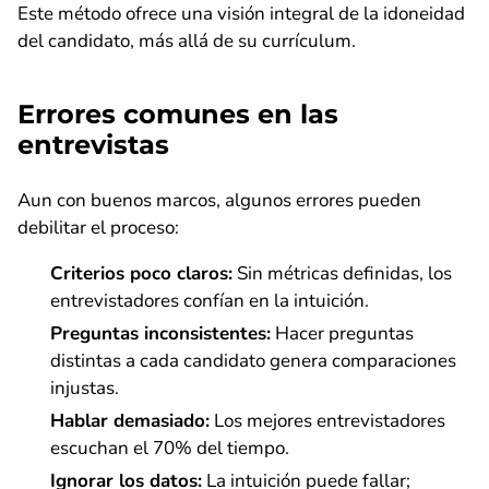
Este método ofrece una visión integral de la idoneidad
del candidato, más allá de su currículum.
Errores comunes en las
entrevistas
Aun con buenos marcos, algunos errores pueden
debilitar el proceso:
Criterios poco claros:
Sin métricas definidas, los
entrevistadores confían en la intuición.
Preguntas inconsistentes:
Hacer preguntas
distintas a cada candidato genera comparaciones
injustas.
Hablar demasiado:
Los mejores entrevistadores
escuchan el 70% del tiempo.
Ignorar los datos:
La intuición puede fallar;