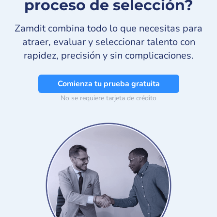
proceso de selección?
Zamdit combina todo lo que necesitas para
atraer, evaluar y seleccionar talento con
rapidez, precisión y sin complicaciones.
Comienza tu prueba gratuita
No se requiere tarjeta de crédito