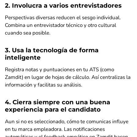
2. Involucra a varios entrevistadores
Perspectivas diversas reducen el sesgo individual.
Combina un entrevistador técnico y otro cultural
cuando sea posible.
3. Usa la tecnología de forma
inteligente
Registra notas y puntuaciones en tu ATS (como
Zamdit) en lugar de hojas de cálculo. Así centralizas la
información y facilitas su análisis.
4. Cierra siempre con una buena
experiencia para el candidato
Aun si no es seleccionado, cómo te comunicas influye
en tu marca empleadora. Las notificaciones
automáticas y el feedback empático en Zamdit hacen