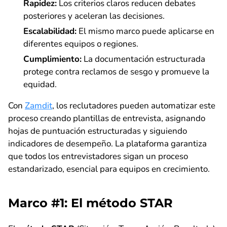
Rapidez:
Los criterios claros reducen debates
posteriores y aceleran las decisiones.
Escalabilidad:
El mismo marco puede aplicarse en
diferentes equipos o regiones.
Cumplimiento:
La documentación estructurada
protege contra reclamos de sesgo y promueve la
equidad.
Con
Zamdit
, los reclutadores pueden automatizar este
proceso creando plantillas de entrevista, asignando
hojas de puntuación estructuradas y siguiendo
indicadores de desempeño. La plataforma garantiza
que todos los entrevistadores sigan un proceso
estandarizado, esencial para equipos en crecimiento.
Marco #1: El método STAR