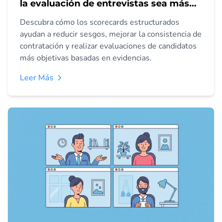
la evaluación de entrevistas sea más
objetiva
Descubra cómo los scorecards estructurados
ayudan a reducir sesgos, mejorar la consistencia de
contratación y realizar evaluaciones de candidatos
más objetivas basadas en evidencias.
Leer Más