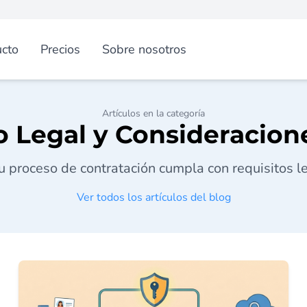
cto
Precios
Sobre nosotros
Artículos en la categoría
 Legal y Consideracion
 proceso de contratación cumpla con requisitos l
Ver todos los artículos del blog