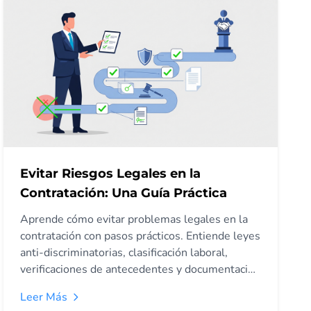
Evitar Riesgos Legales en la
Contratación: Una Guía Práctica
Aprende cómo evitar problemas legales en la
contratación con pasos prácticos. Entiende leyes
anti-discriminatorias, clasificación laboral,
verificaciones de antecedentes y documentación
para startups.
Leer Más