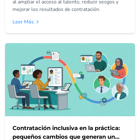
al ampliar el acceso al talento, reducir sesgos y
mejorar los resultados de contratación.
Leer Más
Contratación inclusiva en la práctica:
pequeños cambios que generan un