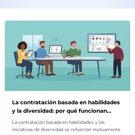
La contratación basada en habilidades
y la diversidad: por qué funcionan
mejor juntas
La contratación basada en habilidades y las
iniciativas de diversidad se refuerzan mutuamente