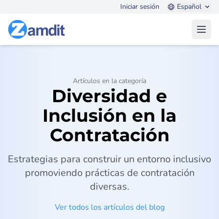
Iniciar sesión
Español
Open
Artículos en la categoría
Diversidad e
Inclusión en la
Contratación
Estrategias para construir un entorno inclusivo
promoviendo prácticas de contratación
diversas.
Ver todos los artículos del blog