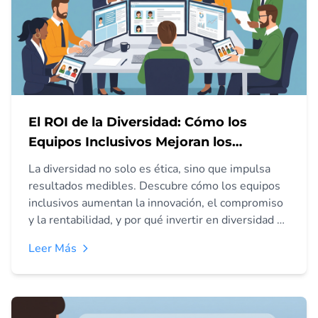
El ROI de la Diversidad: Cómo los
Equipos Inclusivos Mejoran los
Resultados Empresariales
La diversidad no solo es ética, sino que impulsa
resultados medibles. Descubre cómo los equipos
inclusivos aumentan la innovación, el compromiso
y la rentabilidad, y por qué invertir en diversidad es
una estrategia inteligente.
Leer Más