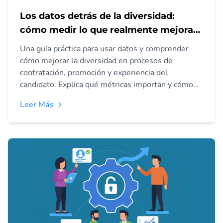
Los datos detrás de la diversidad:
cómo medir lo que realmente mejora
la representación
Una guía práctica para usar datos y comprender
cómo mejorar la diversidad en procesos de
contratación, promoción y experiencia del
candidato. Explica qué métricas importan y cómo
aplicarlas.
Leer Más