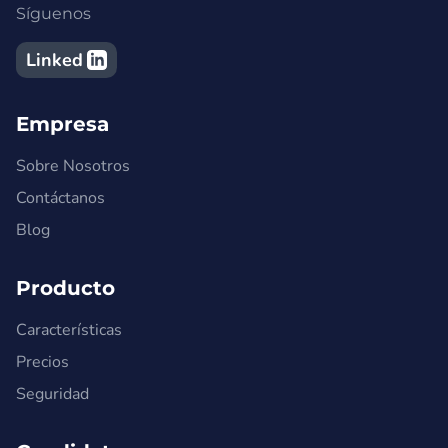
Síguenos
Linked
Empresa
Sobre Nosotros
Contáctanos
Blog
Producto
Características
Precios
Seguridad